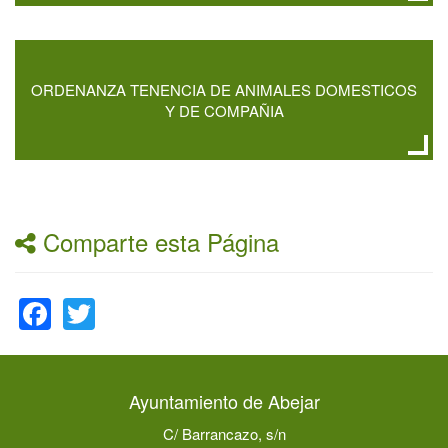
ORDENANZA TENENCIA DE ANIMALES DOMESTICOS
Y DE COMPAÑIA
Comparte esta Página
Facebook
Twitter
Ayuntamiento de Abejar
C/ Barrancazo, s/n