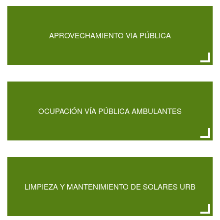
APROVECHAMIENTO VIA PÚBLICA
OCUPACIÓN VÍA PÚBLICA AMBULANTES
LIMPIEZA Y MANTENIMIENTO DE SOLARES URB