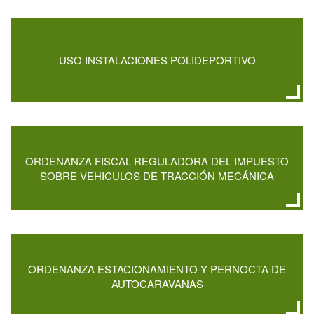
USO INSTALACIONES POLIDEPORTIVO
ORDENANZA FISCAL REGULADORA DEL IMPUESTO
SOBRE VEHICULOS DE TRACCIÓN MECÁNICA
ORDENANZA ESTACIONAMIENTO Y PERNOCTA DE
AUTOCARAVANAS