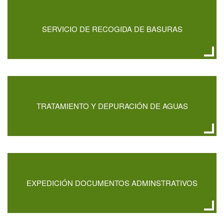
SERVICIO DE RECOGIDA DE BASURAS
TRATAMIENTO Y DEPURACIÓN DE AGUAS
EXPEDICIÓN DOCUMENTOS ADMINSTRATIVOS