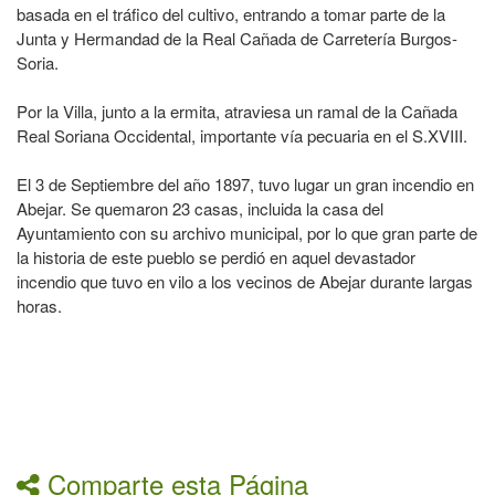
basada en el tráfico del cultivo, entrando a tomar parte de la
Junta y Hermandad de la Real Cañada de Carretería Burgos-
Soria.
Por la Villa, junto a la ermita, atraviesa un ramal de la Cañada
Real Soriana Occidental, importante vía pecuaria en el S.XVIII.
El 3 de Septiembre del año 1897, tuvo lugar un gran incendio en
Abejar. Se quemaron 23 casas, incluida la casa del
Ayuntamiento con su archivo municipal, por lo que gran parte de
la historia de este pueblo se perdió en aquel devastador
incendio que tuvo en vilo a los vecinos de Abejar durante largas
horas.
Comparte esta Página