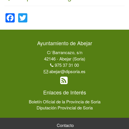
Facebook
Twitter
Ayuntamiento de Abejar
C/ Barrancazo, s/n
42146 - Abejar (Soria)
975 37 31 00
abejar@dipsoria.es
Enlaces de Interés
Boletín Oficial de la Provincia de Soria
Diputación Provincial de Soria
Contacto