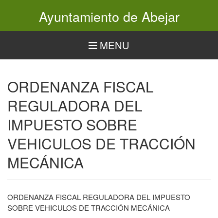
Pasar
Ayuntamiento de Abejar
al
contenido
principal
MENU
ORDENANZA FISCAL
REGULADORA DEL
IMPUESTO SOBRE
VEHICULOS DE TRACCIÓN
MECÁNICA
ORDENANZA FISCAL REGULADORA DEL IMPUESTO
SOBRE VEHICULOS DE TRACCIÓN MECÁNICA