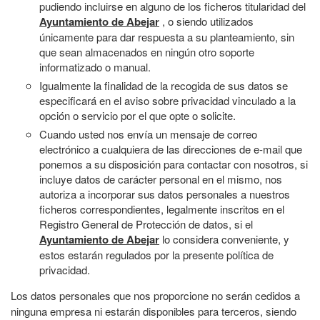
pudiendo incluirse en alguno de los ficheros titularidad del
Ayuntamiento de Abejar
, o siendo utilizados
únicamente para dar respuesta a su planteamiento, sin
que sean almacenados en ningún otro soporte
informatizado o manual.
Igualmente la finalidad de la recogida de sus datos se
especificará en el aviso sobre privacidad vinculado a la
opción o servicio por el que opte o solicite.
Cuando usted nos envía un mensaje de correo
electrónico a cualquiera de las direcciones de e-mail que
ponemos a su disposición para contactar con nosotros, si
incluye datos de carácter personal en el mismo, nos
autoriza a incorporar sus datos personales a nuestros
ficheros correspondientes, legalmente inscritos en el
Registro General de Protección de datos, si el
Ayuntamiento de Abejar
lo considera conveniente, y
estos estarán regulados por la presente política de
privacidad.
Los datos personales que nos proporcione no serán cedidos a
ninguna empresa ni estarán disponibles para terceros, siendo