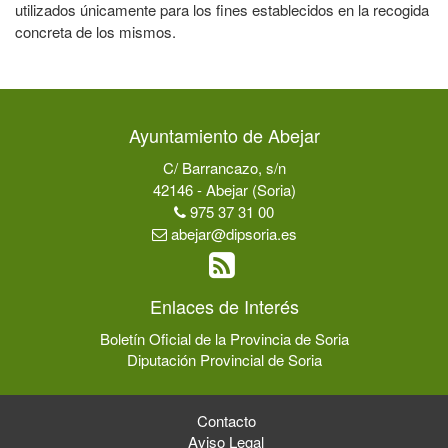
utilizados únicamente para los fines establecidos en la recogida
concreta de los mismos.
Ayuntamiento de Abejar
C/ Barrancazo, s/n
42146 - Abejar (Soria)
975 37 31 00
abejar@dipsoria.es
Enlaces de Interés
Boletín Oficial de la Provincia de Soria
Diputación Provincial de Soria
Contacto
Aviso Legal