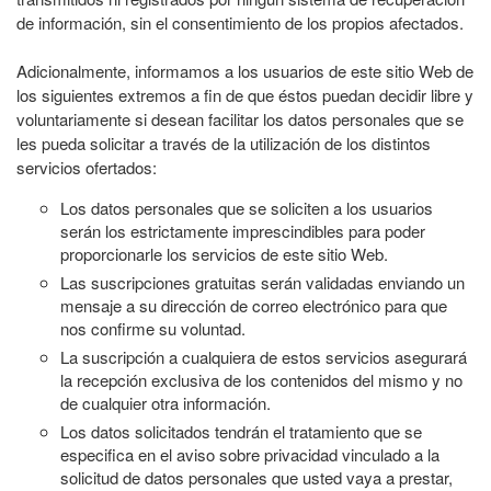
de información, sin el consentimiento de los propios afectados.
Adicionalmente, informamos a los usuarios de este sitio Web de
los siguientes extremos a fin de que éstos puedan decidir libre y
voluntariamente si desean facilitar los datos personales que se
les pueda solicitar a través de la utilización de los distintos
servicios ofertados:
Los datos personales que se soliciten a los usuarios
serán los estrictamente imprescindibles para poder
proporcionarle los servicios de este sitio Web.
Las suscripciones gratuitas serán validadas enviando un
mensaje a su dirección de correo electrónico para que
nos confirme su voluntad.
La suscripción a cualquiera de estos servicios asegurará
la recepción exclusiva de los contenidos del mismo y no
de cualquier otra información.
Los datos solicitados tendrán el tratamiento que se
especifica en el aviso sobre privacidad vinculado a la
solicitud de datos personales que usted vaya a prestar,