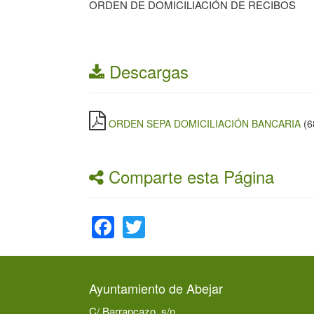
ORDEN DE DOMICILIACIÓN DE RECIBOS
Descargas
ORDEN SEPA DOMICILIACIÓN BANCARIA
(6
Comparte esta Página
Facebook
Twitter
Ayuntamiento de Abejar
C/ Barrancazo, s/n