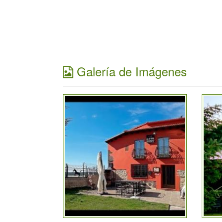
Galería de Imágenes