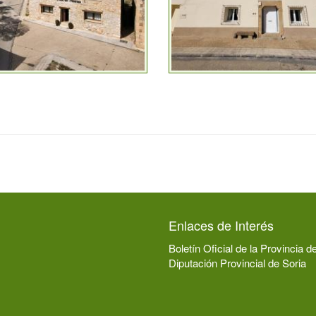
Enlaces de Interés
Boletín Oficial de la Provincia d
Diputación Provincial de Soria