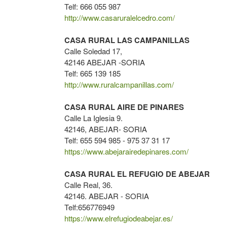
Telf: 666 055 987
http://www.casaruralelcedro.com/
CASA RURAL LAS CAMPANILLAS
Calle Soledad 17,
42146 ABEJAR -SORIA
Telf: 665 139 185
http://www.ruralcampanillas.com/
CASA RURAL AIRE DE PINARES
Calle La Iglesia 9.
42146, ABEJAR- SORIA
Telf: 655 594 985 - 975 37 31 17
https://www.abejarairedepinares.com/
CASA RURAL EL REFUGIO DE ABEJAR
Calle Real, 36.
42146. ABEJAR - SORIA
Telf:656776949
https://www.elrefugiodeabejar.es/