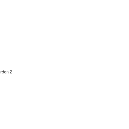
Orden 2