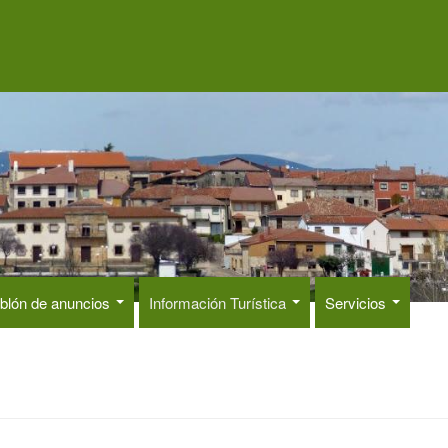
blón de anuncios
Información Turística
Servicios