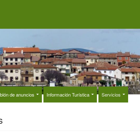
blón de anuncios
Información Turística
Servicios
s