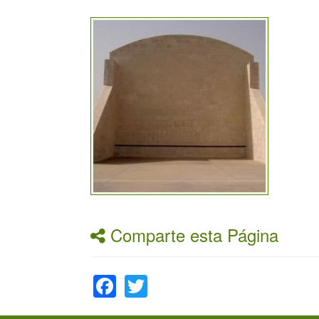
Comparte esta Página
Facebook
Twitter