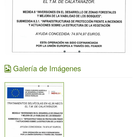
Galería de Imágenes