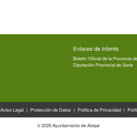
Enlaces de Interés
Boletín Oficial de la Provincia d
Diputación Provincial de Soria
Aviso Legal
Protección de Datos
Política de Privacidad
Polí
© 2026 Ayuntamiento de Abejar