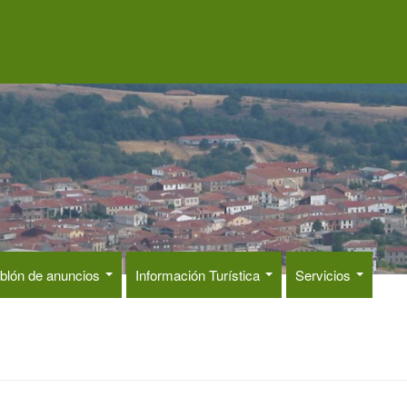
blón de anuncios
Información Turística
Servicios